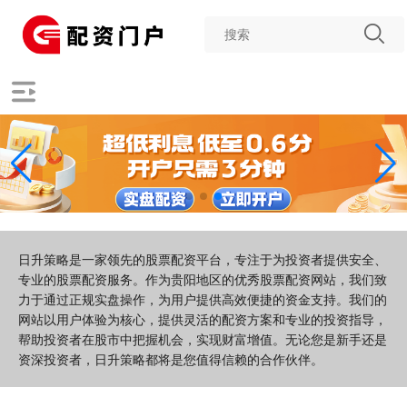
日升策略是一家领先的股票配资平台，专注于为投资者提供安全、
专业的股票配资服务。作为贵阳地区的优秀股票配资网站，我们致
力于通过正规实盘操作，为用户提供高效便捷的资金支持。我们的
网站以用户体验为核心，提供灵活的配资方案和专业的投资指导，
帮助投资者在股市中把握机会，实现财富增值。无论您是新手还是
资深投资者，日升策略都将是您值得信赖的合作伙伴。