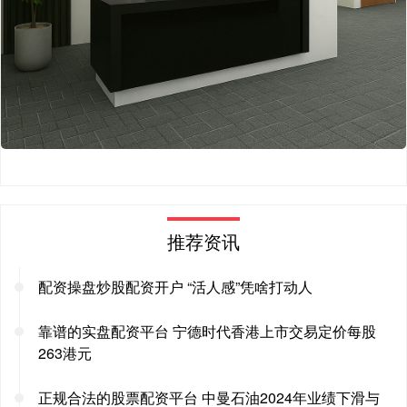
推荐资讯
配资操盘炒股配资开户 “活人感”凭啥打动人
靠谱的实盘配资平台 宁德时代香港上市交易定价每股
263港元
正规合法的股票配资平台 中曼石油2024年业绩下滑与