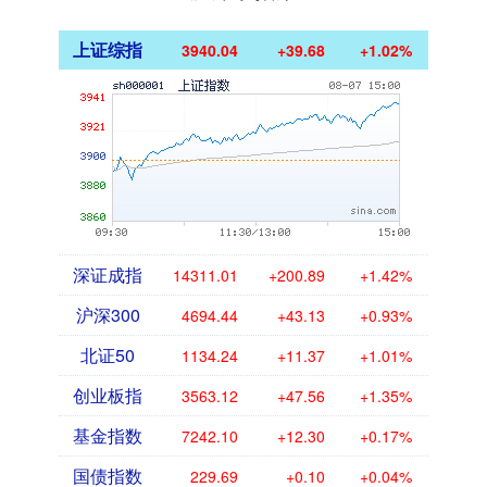
上证综指
3940.04
+39.68
+1.02%
深证成指
14311.01
+200.89
+1.42%
沪深300
4694.44
+43.13
+0.93%
北证50
1134.24
+11.37
+1.01%
创业板指
3563.12
+47.56
+1.35%
基金指数
7242.10
+12.30
+0.17%
国债指数
229.69
+0.10
+0.04%