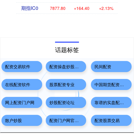
期指IC0
7877.80
+164.40
+2.13%
话题标签
配资交易软件
配资操盘炒股配资开户
民间配资
在线配资软件
股票配资专业
中国期货配资公司
网上配资门户网
炒股配资论坛
靠谱的实盘配资平台
散户炒股
配资门户网官网首页
配资股票交易