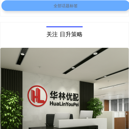
全部话题标签
关注 日升策略