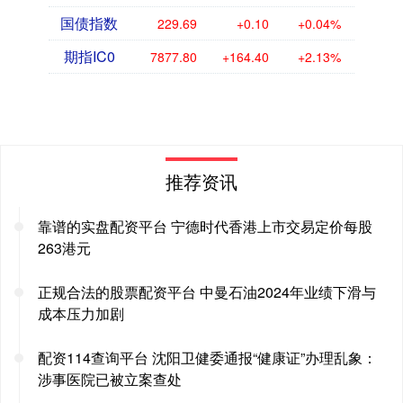
国债指数
229.69
+0.10
+0.04%
期指IC0
7877.80
+164.40
+2.13%
推荐资讯
靠谱的实盘配资平台 宁德时代香港上市交易定价每股
263港元
正规合法的股票配资平台 中曼石油2024年业绩下滑与
成本压力加剧
配资114查询平台 沈阳卫健委通报“健康证”办理乱象：
涉事医院已被立案查处