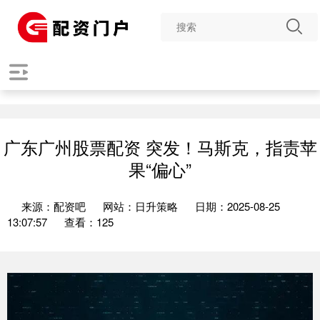
广东广州股票配资 突发！马斯克，指责苹
果“偏心”
来源：配资吧
网站：日升策略
日期：2025-08-25
13:07:57
查看：125