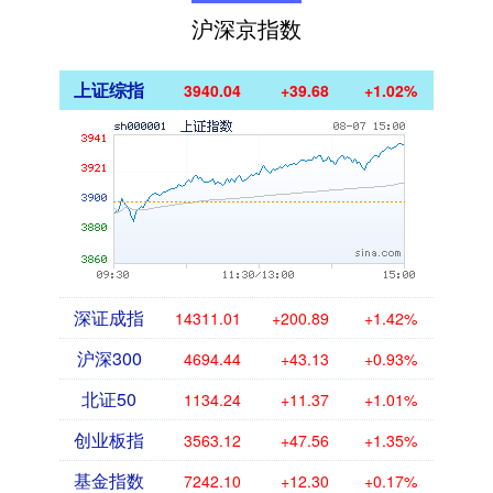
沪深京指数
上证综指
3940.04
+39.68
+1.02%
深证成指
14311.01
+200.89
+1.42%
沪深300
4694.44
+43.13
+0.93%
北证50
1134.24
+11.37
+1.01%
创业板指
3563.12
+47.56
+1.35%
基金指数
7242.10
+12.30
+0.17%